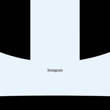
Instagram