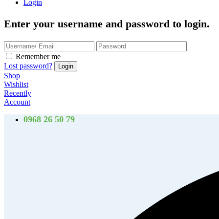
Login
Enter your username and password to login.
Remember me
Lost password?
Shop
Wishlist
Recently
Account
0968 26 50 79