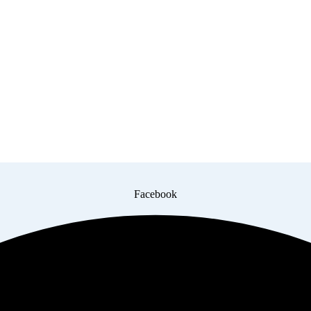
Facebook