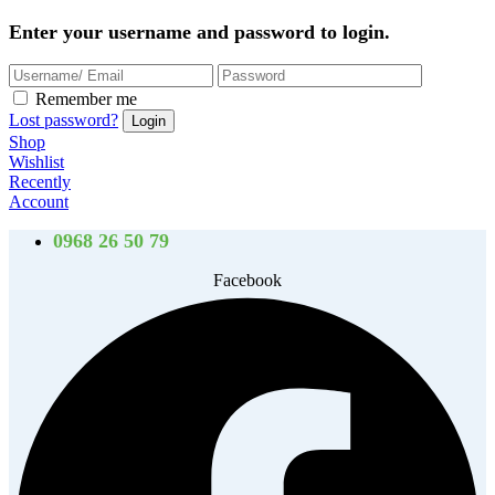
Enter your username and password to login.
Remember me
Lost password?
Shop
Wishlist
Recently
Account
0968 26 50 79
Facebook