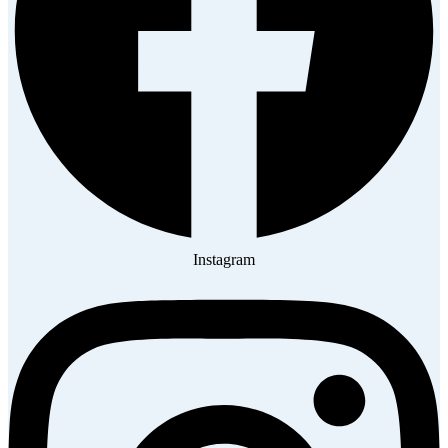
Instagram