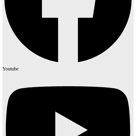
Youtube