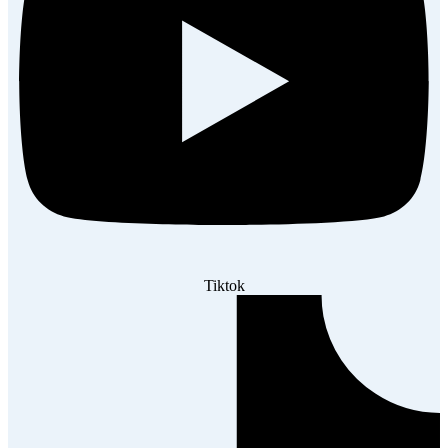
Tiktok