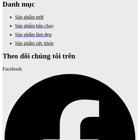
Danh mục
Sản phẩm mới
Sản phẩm bán chạy
Sản phẩm làm đẹp
Sản phẩm sức khỏe
Theo dõi chúng tôi trên
Facebook