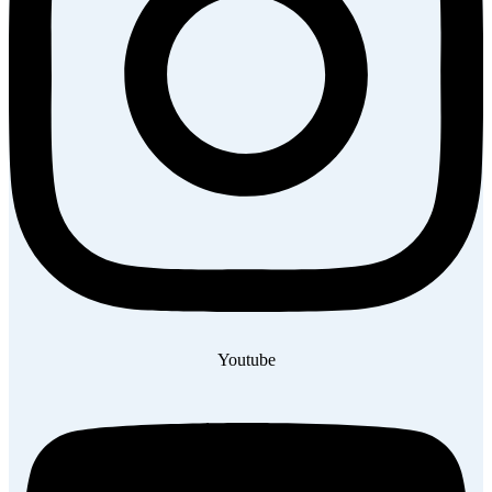
Youtube