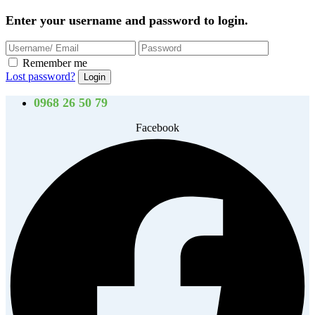
Enter your username and password to login.
Remember me
Lost password?
0968 26 50 79
Facebook