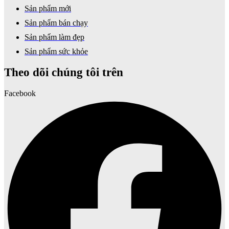
Sản phẩm mới
Sản phẩm bán chạy
Sản phẩm làm đẹp
Sản phẩm sức khỏe
Theo dõi chúng tôi trên
Facebook