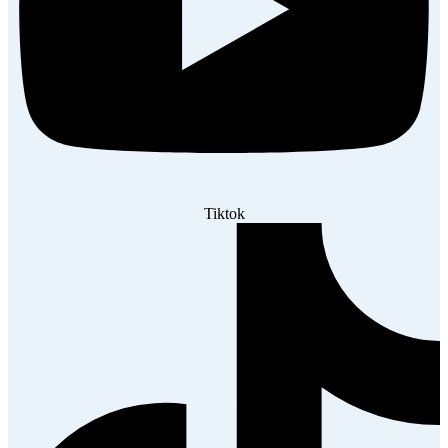
Tiktok