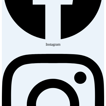
Instagram