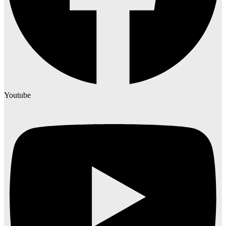
Youtube