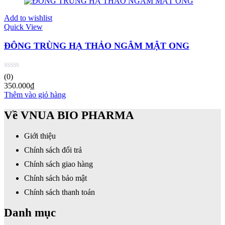
Add to wishlist
Quick View
ĐÔNG TRÙNG HẠ THẢO NGÂM MẬT ONG
(0)
350.000
₫
Thêm vào giỏ hàng
Về VNUA BIO PHARMA
Giới thiệu
Chính sách đổi trả
Chính sách giao hàng
Chính sách bảo mật
Chính sách thanh toán
Danh mục