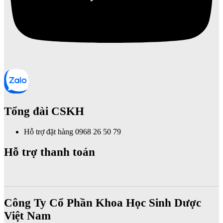
Tổng đài CSKH
Hỗ trợ đặt hàng 0968 26 50 79
Hỗ trợ thanh toán
Công Ty Cổ Phần Khoa Học Sinh Dược
Việt Nam