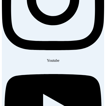
Youtube