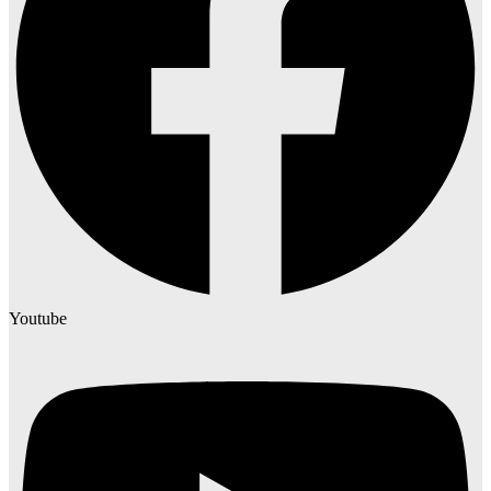
Youtube