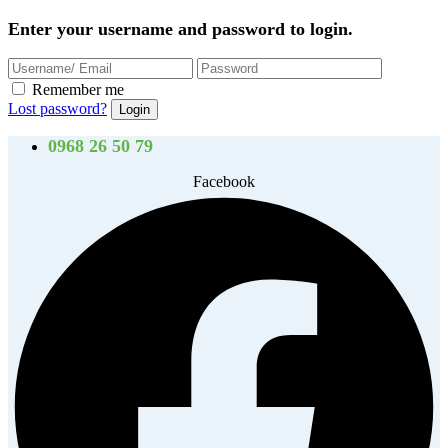
Enter your username and password to login.
Remember me
Lost password?
0968 26 50 79
Facebook