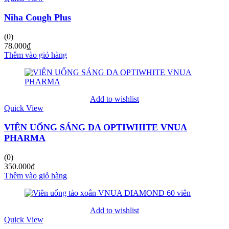
Niha Cough Plus
(0)
78.000
₫
Thêm vào giỏ hàng
Add to wishlist
Quick View
VIÊN UỐNG SÁNG DA OPTIWHITE VNUA
PHARMA
(0)
350.000
₫
Thêm vào giỏ hàng
Add to wishlist
Quick View