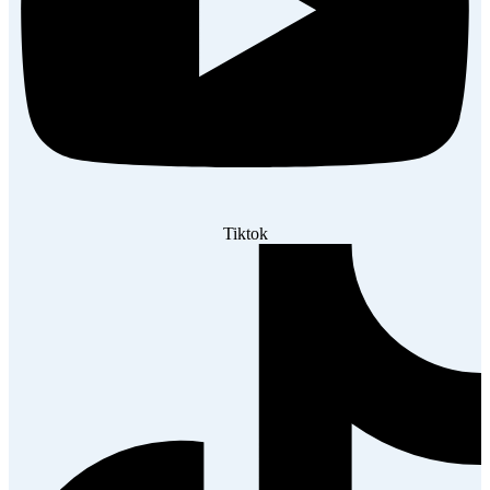
Tiktok