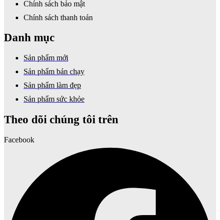
Chính sách bảo mật
Chính sách thanh toán
Danh mục
Sản phẩm mới
Sản phẩm bán chạy
Sản phẩm làm đẹp
Sản phẩm sức khỏe
Theo dõi chúng tôi trên
Facebook