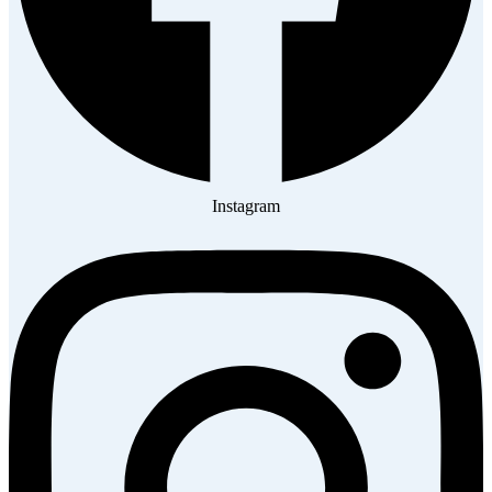
Instagram