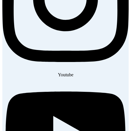
Youtube