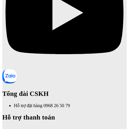
Tổng đài CSKH
Hỗ trợ đặt hàng 0968 26 50 79
Hỗ trợ thanh toán